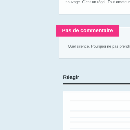
sauvage. C’est un régal. Tout amateur
Pas de commentaire
Quel silence. Pourquoi ne pas prend
Réagir