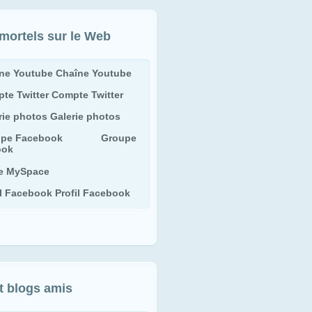
mortels sur le Web
Chaîne Youtube
Compte Twitter
Galerie photos
Groupe
ook
e MySpace
Profil Facebook
et blogs amis