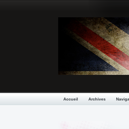
Accueil
Archives
Naviga