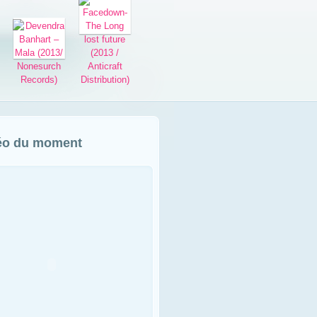
éo du moment