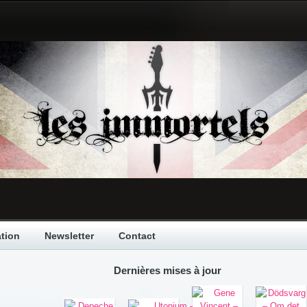
tion
Newsletter
Contact
Dernières mises à jour