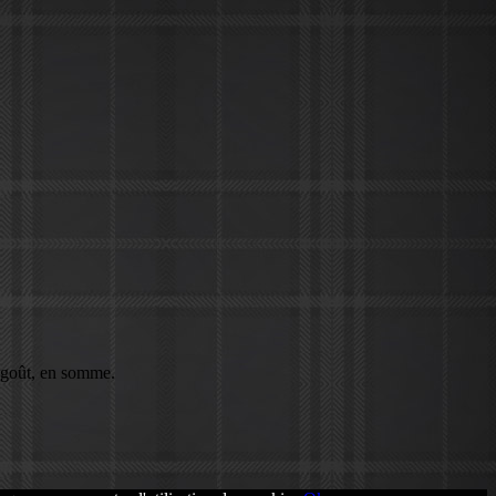
n goût, en somme.