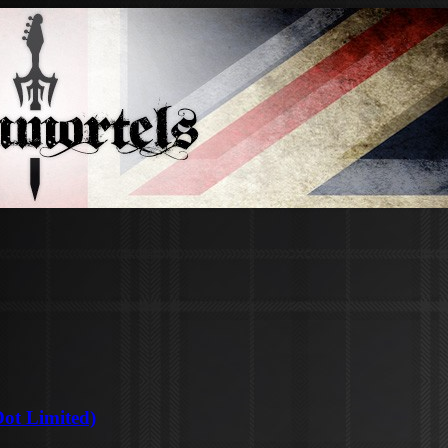
Dot Limited)